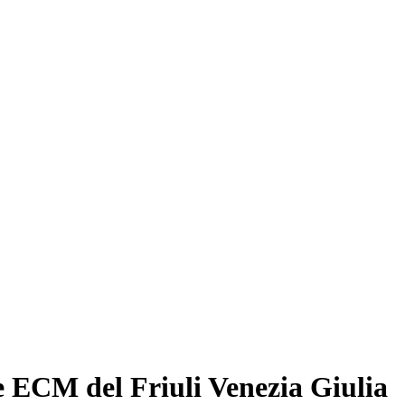
e ECM del Friuli Venezia Giulia