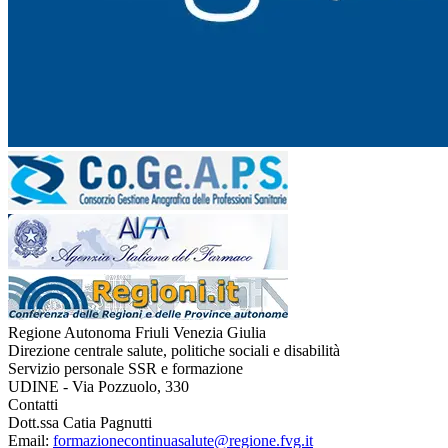
Regione Autonoma Friuli Venezia Giulia
Direzione centrale salute, politiche sociali e disabilità
Servizio personale SSR e formazione
UDINE - Via Pozzuolo, 330
Contatti
Dott.ssa Catia Pagnutti
Email:
formazionecontinuasalute@regione.fvg.it