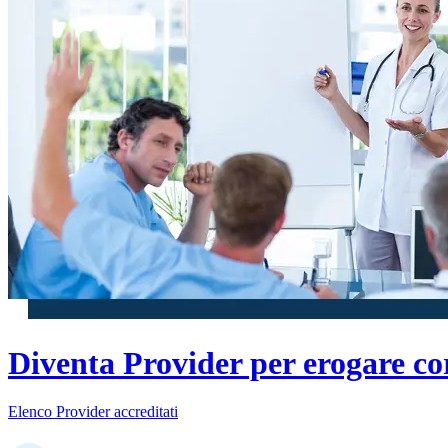
Diventa Provider per erogare co
Elenco Provider accreditati