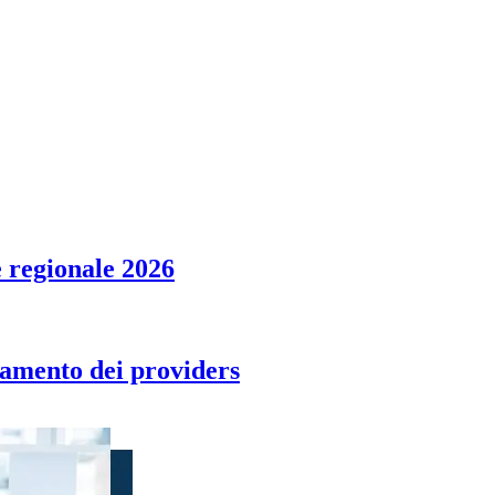
 regionale 2026
tamento dei providers