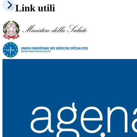
Link utili