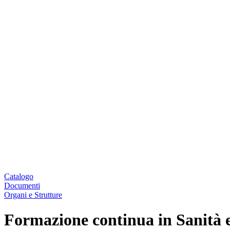
Catalogo
Documenti
Organi e Strutture
Formazione continua in Sanità 