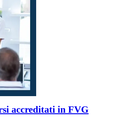
rsi accreditati in FVG