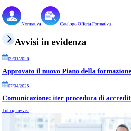
Normativa
Catalogo Offerta Formativa
Avvisi in evidenza
09/01/2026
Approvato il nuovo Piano della formazione
07/04/2025
Comunicazione: iter procedura di accredi
Tutti gli avvisi