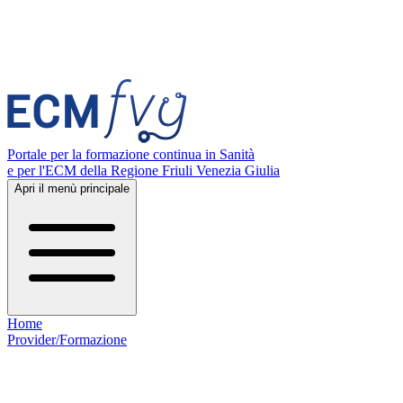
Portale per la formazione continua in Sanità
e per l'ECM della Regione Friuli Venezia Giulia
Apri il menù principale
Home
Provider/Formazione