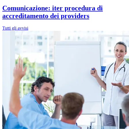
Comunicazione: iter procedura di
accreditamento dei providers
Tutti gli avvisi