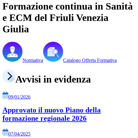
Formazione continua in Sanità
e ECM del Friuli Venezia
Giulia
Normativa
Catalogo Offerta Formativa
Avvisi in evidenza
09/01/2026
Approvato il nuovo Piano della
formazione regionale 2026
07/04/2025