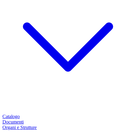
Catalogo
Documenti
Organi e Strutture