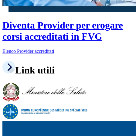
Diventa Provider per erogare
corsi accreditati in FVG
Elenco Provider accreditati
Link utili