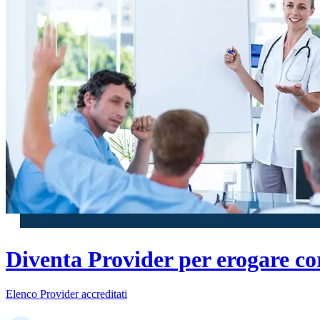
Diventa Provider per erogare co
Elenco Provider accreditati