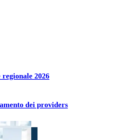
 regionale 2026
tamento dei providers