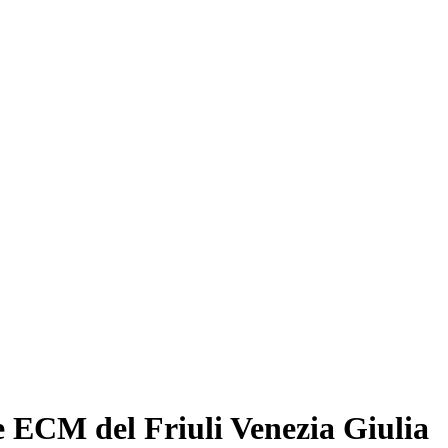
e ECM del Friuli Venezia Giulia