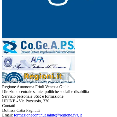
Regione Autonoma Friuli Venezia Giulia
Direzione centrale salute, politiche sociali e disabilità
Servizio personale SSR e formazione
UDINE - Via Pozzuolo, 330
Contatti
Dott.ssa Catia Pagnutti
Email:
formazionecontinuasalute@regione.fvg.it