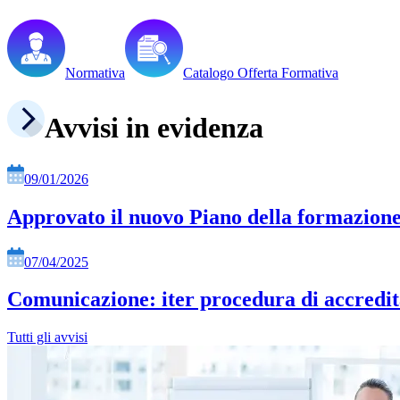
Normativa
Catalogo Offerta Formativa
Avvisi in evidenza
09/01/2026
Approvato il nuovo Piano della formazione
07/04/2025
Comunicazione: iter procedura di accredi
Tutti gli avvisi