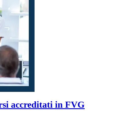
rsi accreditati in FVG