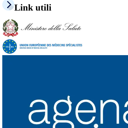
Link utili