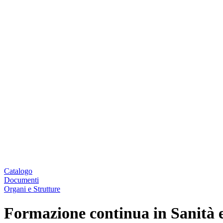
Catalogo
Documenti
Organi e Strutture
Formazione continua in Sanità 