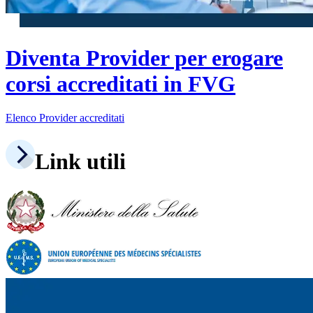
Diventa Provider per erogare
corsi accreditati in FVG
Elenco Provider accreditati
Link utili