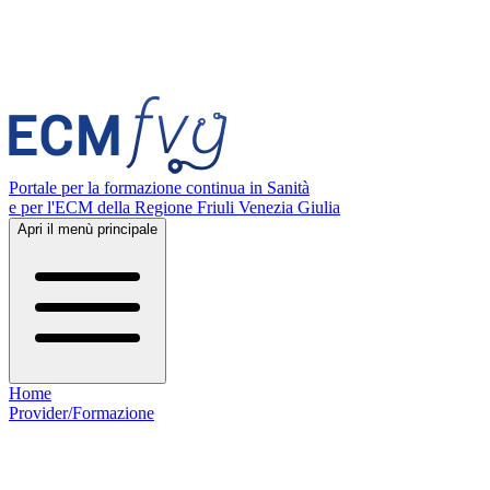
Portale per la formazione continua in Sanità
e per l'ECM della Regione Friuli Venezia Giulia
Apri il menù principale
Home
Provider/Formazione