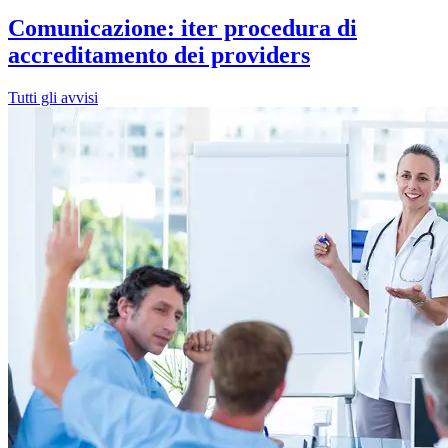
Comunicazione: iter procedura di
accreditamento dei providers
Tutti gli avvisi