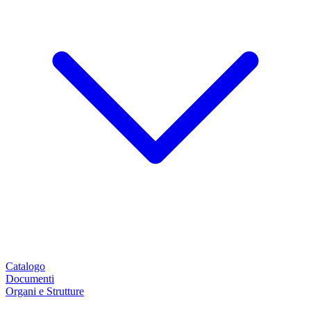
Catalogo
Documenti
Organi e Strutture