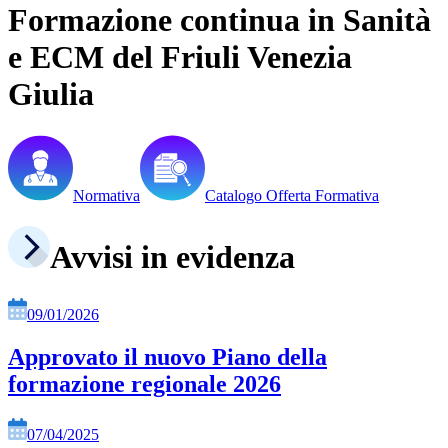
Formazione continua in Sanità
e ECM del Friuli Venezia
Giulia
Normativa
Catalogo Offerta Formativa
Avvisi in evidenza
09/01/2026
Approvato il nuovo Piano della
formazione regionale 2026
07/04/2025