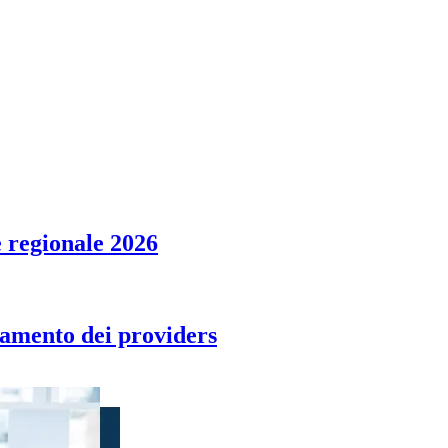
 regionale 2026
tamento dei providers