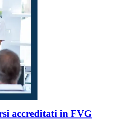
rsi accreditati in FVG