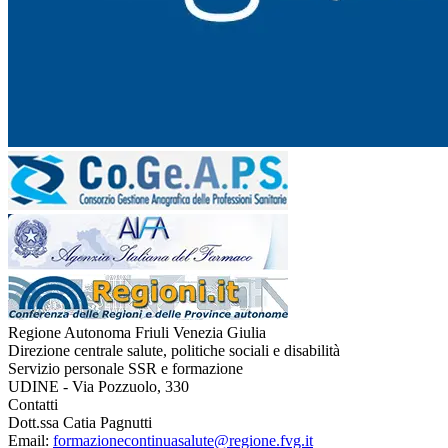
Regione Autonoma Friuli Venezia Giulia
Direzione centrale salute, politiche sociali e disabilità
Servizio personale SSR e formazione
UDINE - Via Pozzuolo, 330
Contatti
Dott.ssa Catia Pagnutti
Email:
formazionecontinuasalute@regione.fvg.it