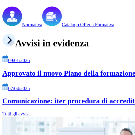
Normativa
Catalogo Offerta Formativa
Avvisi in evidenza
09/01/2026
Approvato il nuovo Piano della formazione
07/04/2025
Comunicazione: iter procedura di accredi
Tutti gli avvisi