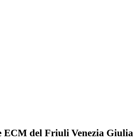
e ECM del Friuli Venezia Giulia