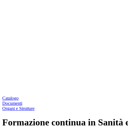
Catalogo
Documenti
Organi e Strutture
Formazione continua in Sanità 