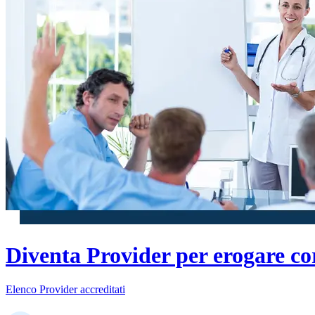
Diventa Provider per erogare co
Elenco Provider accreditati