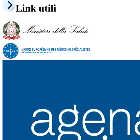
Link utili