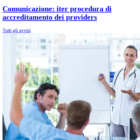
Comunicazione: iter procedura di
accreditamento dei providers
Tutti gli avvisi