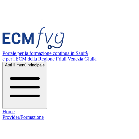
Portale per la formazione continua in Sanità
e per l'ECM della Regione Friuli Venezia Giulia
Apri il menù principale
Home
Provider/Formazione