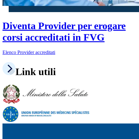
Diventa Provider per erogare
corsi accreditati in FVG
Elenco Provider accreditati
Link utili