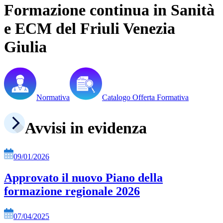
Formazione continua in Sanità
e ECM del Friuli Venezia
Giulia
Normativa
Catalogo Offerta Formativa
Avvisi in evidenza
09/01/2026
Approvato il nuovo Piano della
formazione regionale 2026
07/04/2025