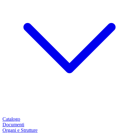
Catalogo
Documenti
Organi e Strutture