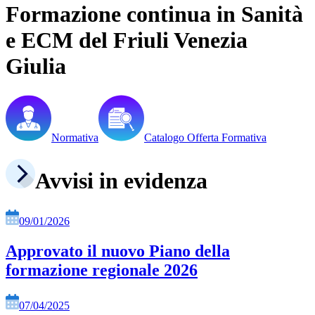
Formazione continua in Sanità
e ECM del Friuli Venezia
Giulia
Normativa
Catalogo Offerta Formativa
Avvisi in evidenza
09/01/2026
Approvato il nuovo Piano della
formazione regionale 2026
07/04/2025