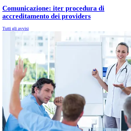
Comunicazione: iter procedura di
accreditamento dei providers
Tutti gli avvisi