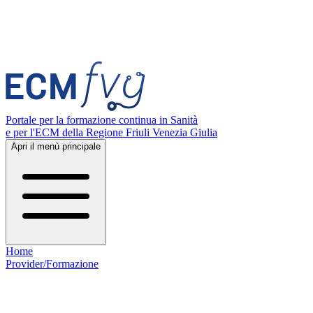
Portale per la formazione continua in Sanità
e per l'ECM della Regione Friuli Venezia Giulia
Apri il menù principale
Home
Provider/Formazione