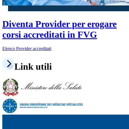
Diventa Provider per erogare
corsi accreditati in FVG
Elenco Provider accreditati
Link utili