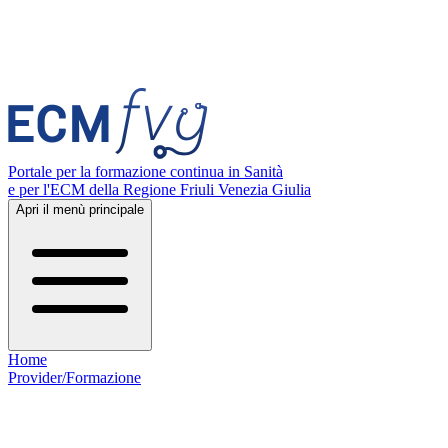
Portale per la formazione continua in Sanità
e per l'ECM della Regione Friuli Venezia Giulia
Apri il menù principale
Home
Provider/Formazione