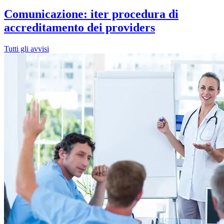
Comunicazione: iter procedura di
accreditamento dei providers
Tutti gli avvisi