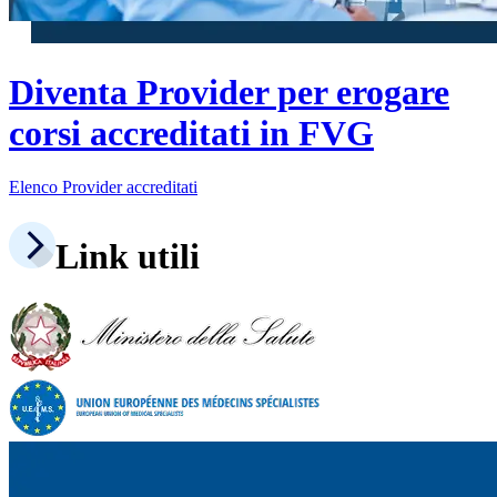
Diventa Provider per erogare
corsi accreditati in FVG
Elenco Provider accreditati
Link utili