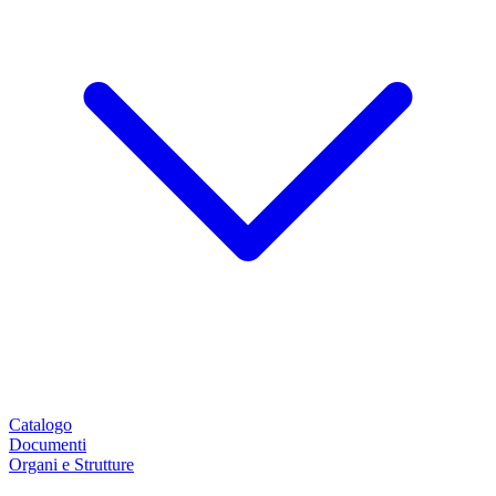
Catalogo
Documenti
Organi e Strutture