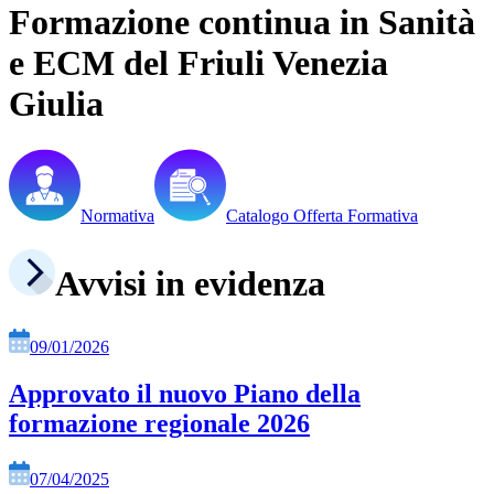
Formazione continua in Sanità
e ECM del Friuli Venezia
Giulia
Normativa
Catalogo Offerta Formativa
Avvisi in evidenza
09/01/2026
Approvato il nuovo Piano della
formazione regionale 2026
07/04/2025