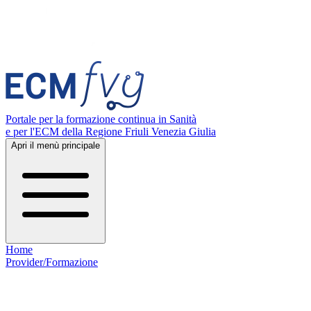
Portale per la formazione continua in Sanità
e per l'ECM della Regione Friuli Venezia Giulia
Apri il menù principale
Home
Provider/Formazione