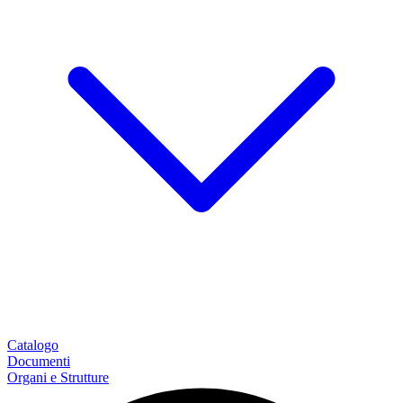
Catalogo
Documenti
Organi e Strutture