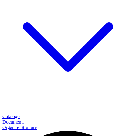
Catalogo
Documenti
Organi e Strutture