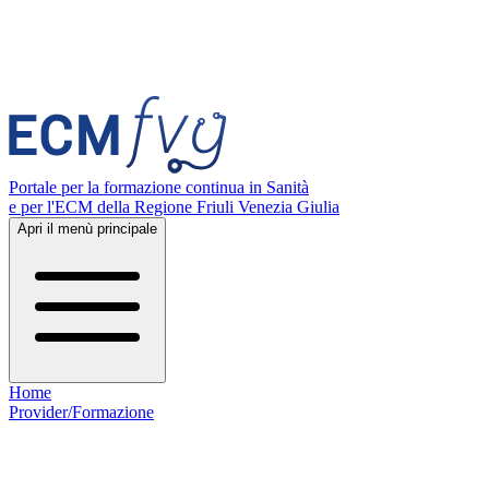
Portale per la formazione continua in Sanità
e per l'ECM della Regione Friuli Venezia Giulia
Apri il menù principale
Home
Provider/Formazione