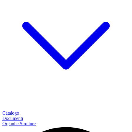
Catalogo
Documenti
Organi e Strutture