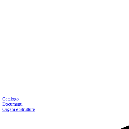
Catalogo
Documenti
Organi e Strutture