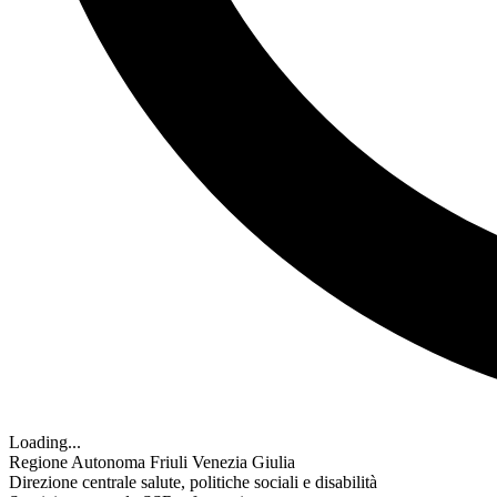
Loading...
Regione Autonoma Friuli Venezia Giulia
Direzione centrale salute, politiche sociali e disabilità