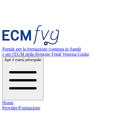
Portale per la formazione continua in Sanità
e per l'ECM della Regione Friuli Venezia Giulia
Apri il menù principale
Home
Provider/Formazione