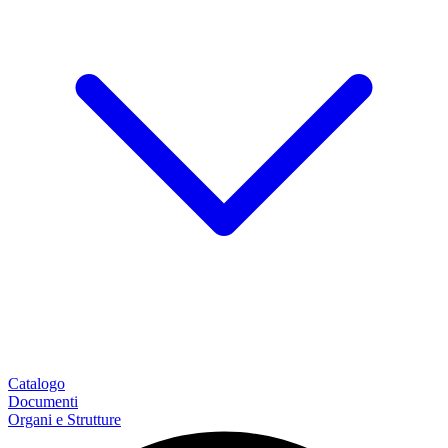
Catalogo
Documenti
Organi e Strutture