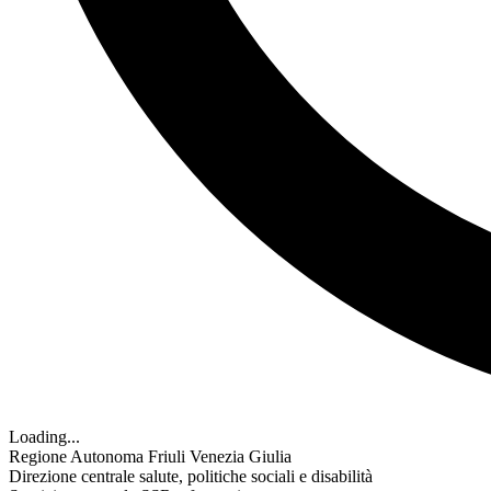
Loading...
Regione Autonoma Friuli Venezia Giulia
Direzione centrale salute, politiche sociali e disabilità