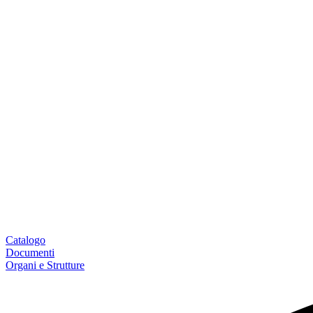
Catalogo
Documenti
Organi e Strutture