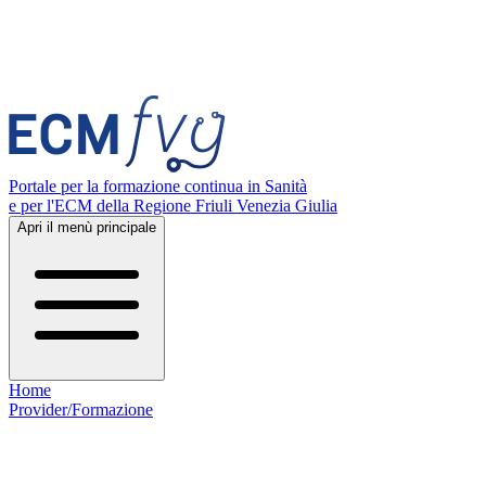
Portale per la formazione continua in Sanità
e per l'ECM della Regione Friuli Venezia Giulia
Apri il menù principale
Home
Provider/Formazione