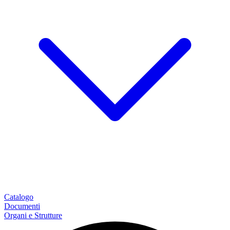
Catalogo
Documenti
Organi e Strutture