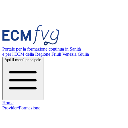
Portale per la formazione continua in Sanità
e per l'ECM della Regione Friuli Venezia Giulia
Apri il menù principale
Home
Provider/Formazione