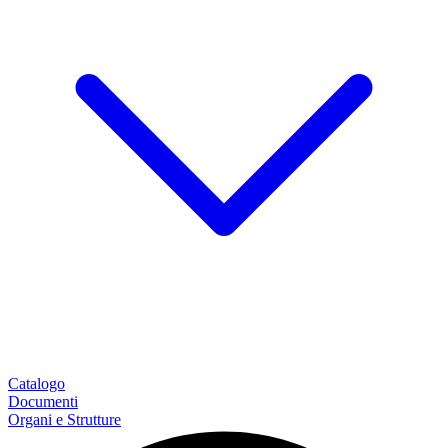
Catalogo
Documenti
Organi e Strutture