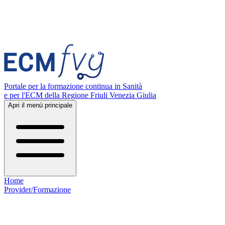
Portale per la formazione continua in Sanità
e per l'ECM della Regione Friuli Venezia Giulia
Apri il menù principale
Home
Provider/Formazione