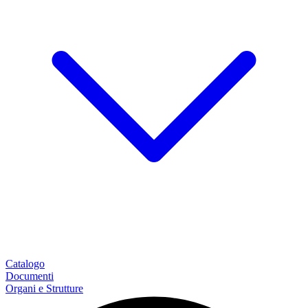
Catalogo
Documenti
Organi e Strutture