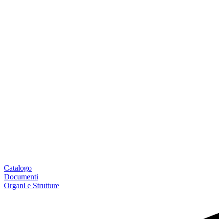
Catalogo
Documenti
Organi e Strutture