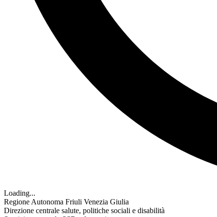
Loading...
Regione Autonoma Friuli Venezia Giulia
Direzione centrale salute, politiche sociali e disabilità