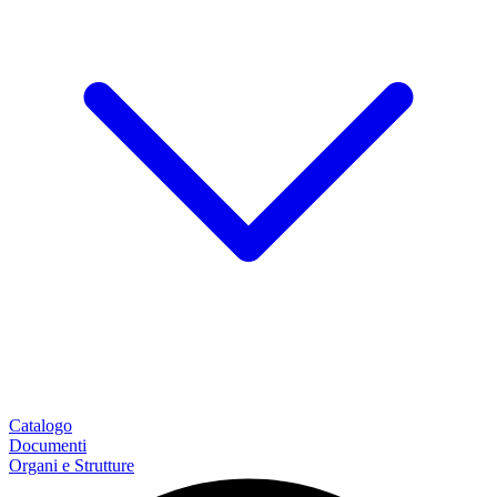
Catalogo
Documenti
Organi e Strutture