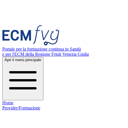
Portale per la formazione continua in Sanità
e per l'ECM della Regione Friuli Venezia Giulia
Apri il menù principale
Home
Provider/Formazione