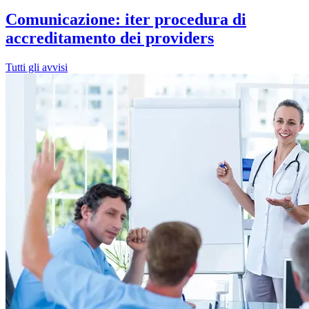
Comunicazione: iter procedura di
accreditamento dei providers
Tutti gli avvisi