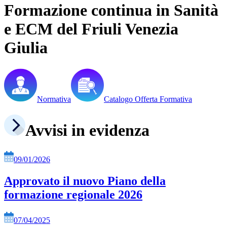
Formazione continua in Sanità
e ECM del Friuli Venezia
Giulia
Normativa
Catalogo Offerta Formativa
Avvisi in evidenza
09/01/2026
Approvato il nuovo Piano della
formazione regionale 2026
07/04/2025