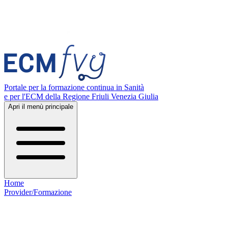
Portale per la formazione continua in Sanità
e per l'ECM della Regione Friuli Venezia Giulia
Apri il menù principale
Home
Provider/Formazione