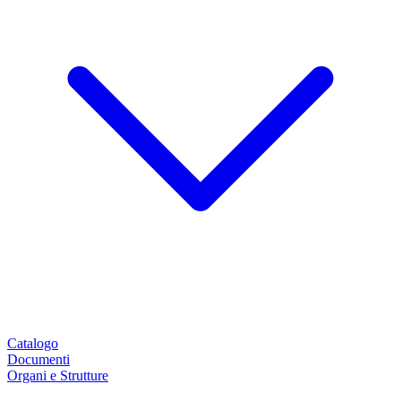
Catalogo
Documenti
Organi e Strutture