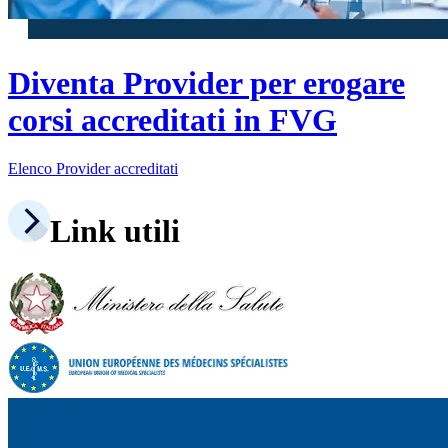
Diventa Provider per erogare
corsi accreditati in FVG
Elenco Provider accreditati
Link utili