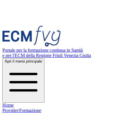
Portale per la formazione continua in Sanità
e per l'ECM della Regione Friuli Venezia Giulia
Apri il menù principale
Home
Provider/Formazione