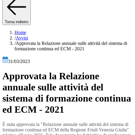
Torna indietro
Home
/
Avvisi
/
Approvata la Relazione annuale sulle attività del sistema di
formazione continua ed ECM - 2021
31/03/2023
Approvata la Relazione
annuale sulle attività del
sistema di formazione continua
ed ECM - 2021
È stata approvata la "Relazione annuale sulle attività del sistema di
formazione continua ed ECM della Regione Friuli Venezia Giulia"