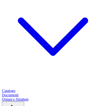
Catalogo
Documenti
Organi e Strutture