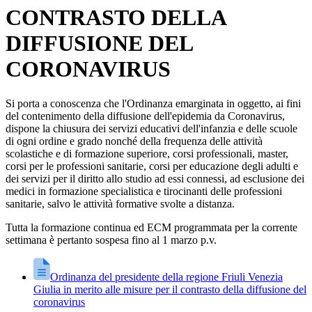
CONTRASTO DELLA
DIFFUSIONE DEL
CORONAVIRUS
Si porta a conoscenza che l'Ordinanza emarginata in oggetto, ai fini
del contenimento della diffusione dell'epidemia da Coronavirus,
dispone la chiusura dei servizi educativi dell'infanzia e delle scuole
di ogni ordine e grado nonché della frequenza delle attività
scolastiche e di formazione superiore, corsi professionali, master,
corsi per le professioni sanitarie, corsi per educazione degli adulti e
dei servizi per il diritto allo studio ad essi connessi, ad esclusione dei
medici in formazione specialistica e tirocinanti delle professioni
sanitarie, salvo le attività formative svolte a distanza.
Tutta la formazione continua ed ECM programmata per la corrente
settimana è pertanto sospesa fino al 1 marzo p.v.
Ordinanza del presidente della regione Friuli Venezia
Giulia in merito alle misure per il contrasto della diffusione del
coronavirus