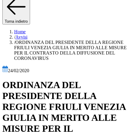
Torna indietro
Home
/
Avvisi
/
ORDINANZA DEL PRESIDENTE DELLA REGIONE
FRIULI VENEZIA GIULIA IN MERITO ALLE MISURE
PER IL CONTRASTO DELLA DIFFUSIONE DEL
CORONAVIRUS
24/02/2020
ORDINANZA DEL
PRESIDENTE DELLA
REGIONE FRIULI VENEZIA
GIULIA IN MERITO ALLE
MISURE PER IL