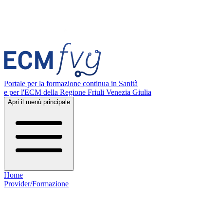
Portale per la formazione continua in Sanità
e per l'ECM della Regione Friuli Venezia Giulia
Apri il menù principale
Home
Provider/Formazione