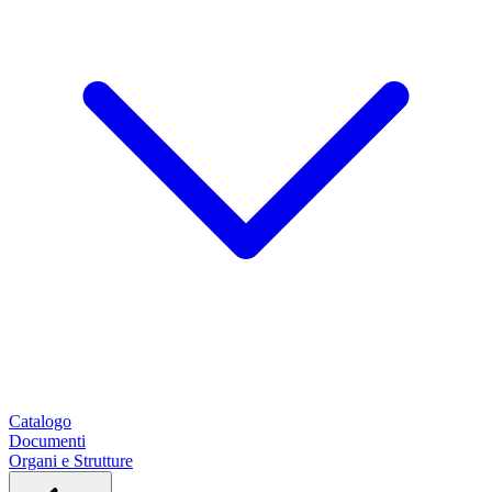
Catalogo
Documenti
Organi e Strutture